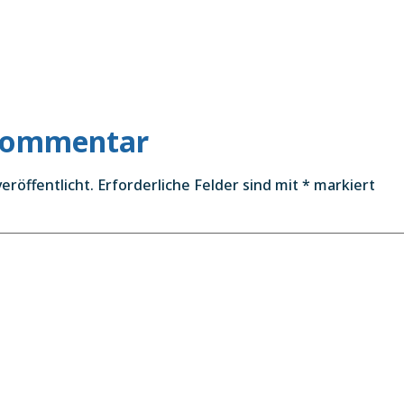
 Kommentar
eröffentlicht.
Erforderliche Felder sind mit
*
markiert