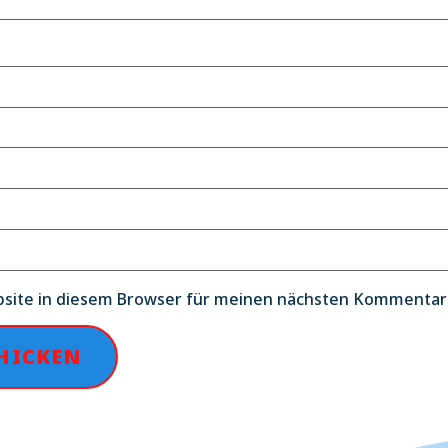
site in diesem Browser für meinen nächsten Kommentar 