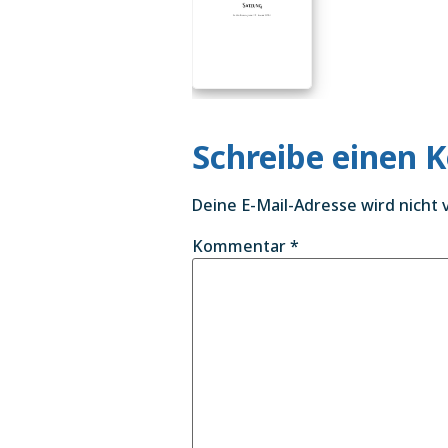
Schreibe einen
Deine E-Mail-Adresse wird nicht v
Kommentar
*