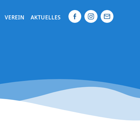
VEREIN
AKTUELLES