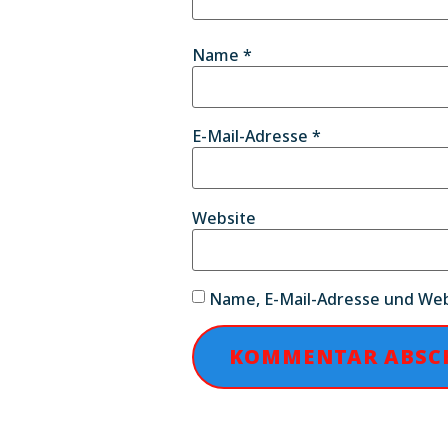
Name
*
E-Mail-Adresse
*
Website
Name, E-Mail-Adresse und Web