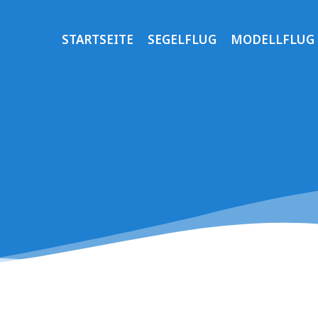
STARTSEITE
SEGELFLUG
MODELLFLUG