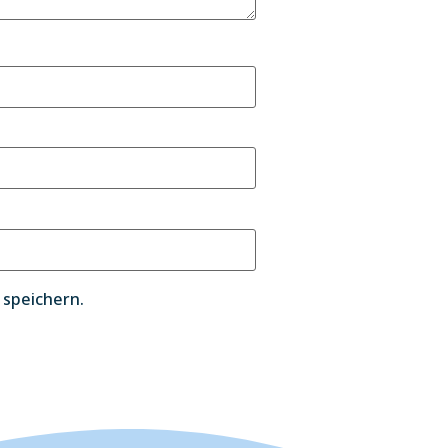
speichern.