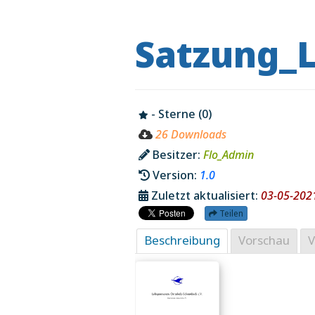
Satzung_
- Sterne (0)
26 Downloads
Besitzer:
Flo_Admin
Version:
1.0
Zuletzt aktualisiert:
03-05-202
Teilen
Beschreibung
Vorschau
V